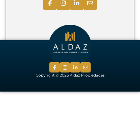
Copyright © 2026 Aldaz Propiedades