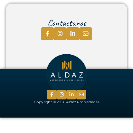
Contactanos
Copyright © 2026 Aldaz Propiedades