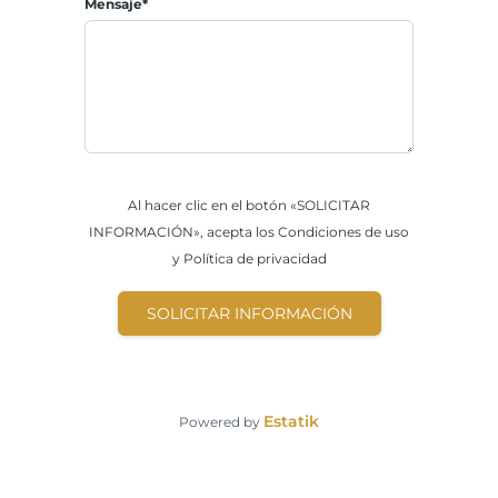
Mensaje*
Al hacer clic en el botón «SOLICITAR
INFORMACIÓN», acepta los Condiciones de uso
y Política de privacidad
SOLICITAR INFORMACIÓN
Estatik
Powered by