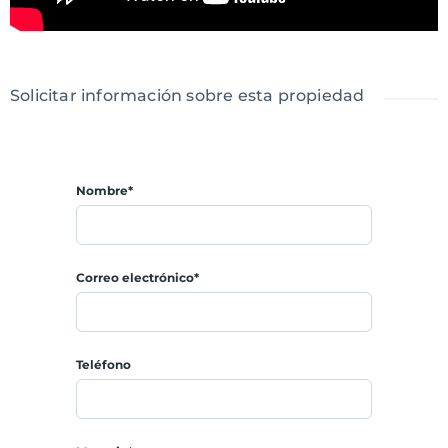
Solicitar información sobre esta propiedad
Nombre*
Correo electrónico*
Teléfono