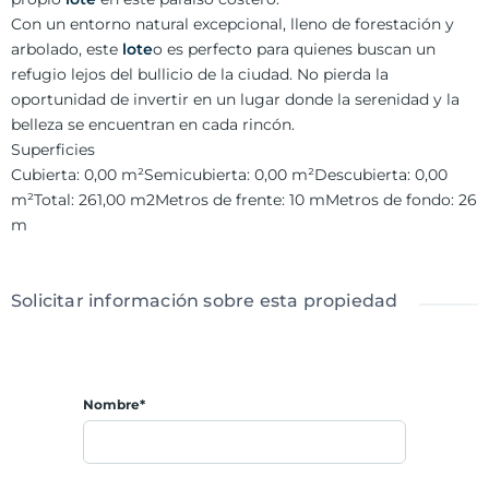
Con un entorno natural excepcional, lleno de forestación y
arbolado, este
lote
o es perfecto para quienes buscan un
refugio lejos del bullicio de la ciudad. No pierda la
oportunidad de invertir en un lugar donde la serenidad y la
belleza se encuentran en cada rincón.
Superficies
Cubierta: 0,00 m²
Semicubierta: 0,00 m²
Descubierta: 0,00
m²
Total: 261,00 m2
Metros de frente: 10 m
Metros de fondo: 26
m
Solicitar información sobre esta propiedad
Nombre*