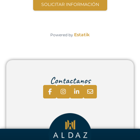
SOLICITAR INFORMACIÓN
Estatik
Powered by
Contactanos