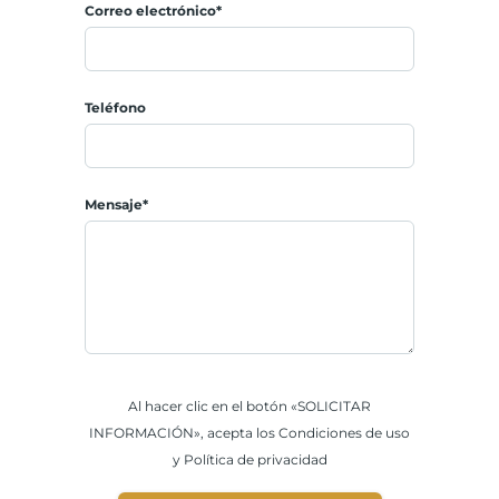
Correo electrónico*
Teléfono
Mensaje*
Al hacer clic en el botón «SOLICITAR
INFORMACIÓN», acepta los Condiciones de uso
y Política de privacidad