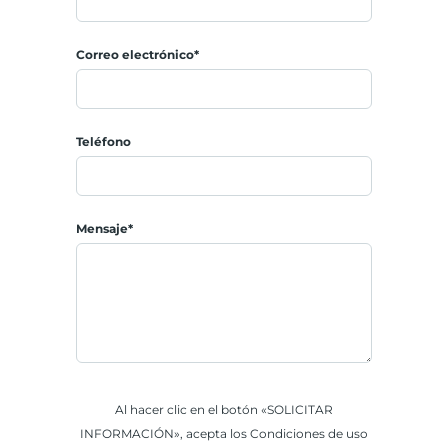
Correo electrónico*
Teléfono
Mensaje*
Al hacer clic en el botón «SOLICITAR
INFORMACIÓN», acepta los Condiciones de uso