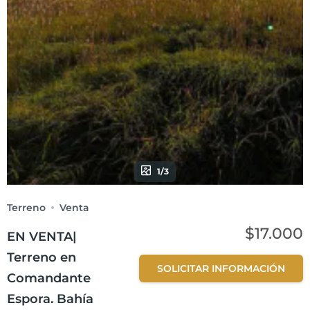
1/3
Terreno
Venta
$17.000
EN VENTA|
Terreno en
SOLICITAR INFORMACIÓN
Comandante
Espora. Bahía