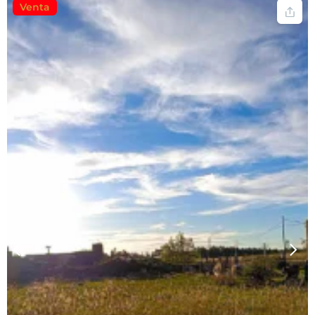
Venta