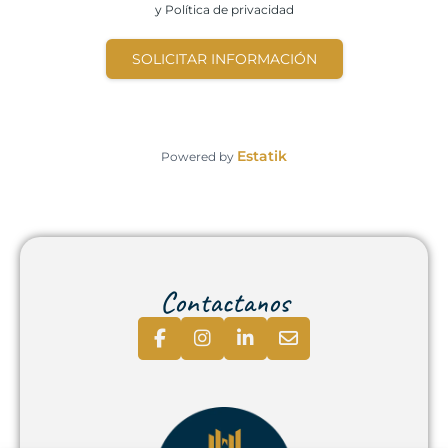
y Política de privacidad
SOLICITAR INFORMACIÓN
Estatik
Powered by
Contactanos