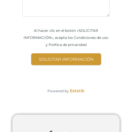
Al hacer clic en el botón «SOLICITAR
INFORMACIÓN», acepta los Condiciones de uso
y Política de privacidad
SOLICITAR INFORMACIÓN
Estatik
Powered by