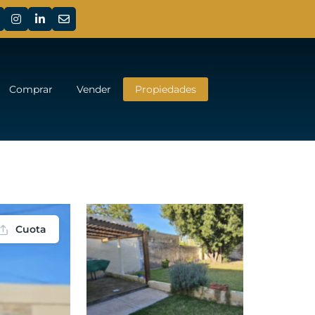
Comprar
Vender
Propiedades
Cuota