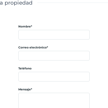
ta propiedad
Nombre*
Correo electrónico*
Teléfono
Mensaje*