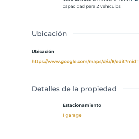
capacidad para 2 vehículos
Ubicación
Ubicación
https://www.google.com/maps/d/u/8/edit?mi
Detalles de la propiedad
Estacionamiento
1 garage