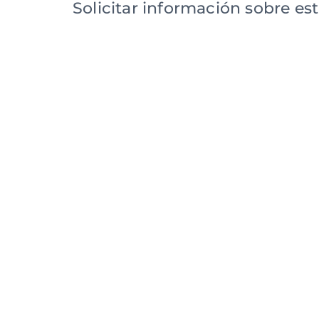
Solicitar información sobre es