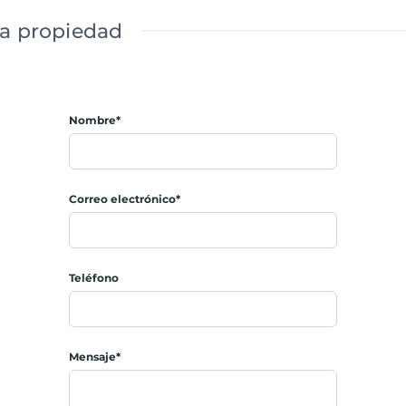
ta propiedad
Nombre*
Correo electrónico*
Teléfono
Mensaje*