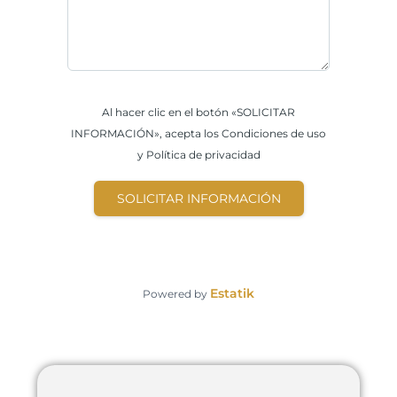
Al hacer clic en el botón «SOLICITAR
INFORMACIÓN», acepta los Condiciones de uso
y Política de privacidad
SOLICITAR INFORMACIÓN
Estatik
Powered by