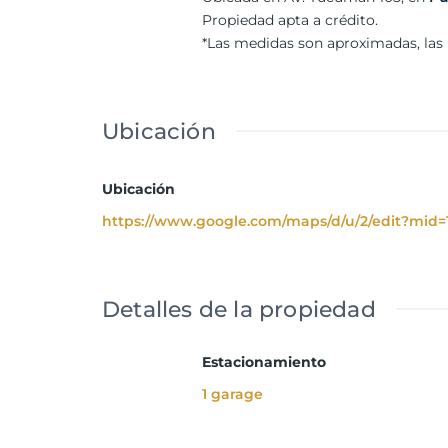
Propiedad apta a crédito.
*Las medidas son aproximadas, las 
Ubicación
Ubicación
https://www.google.com/maps/d/u/2/edit?mi
Detalles de la propiedad
Estacionamiento
1 garage