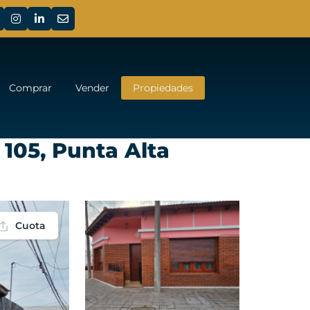
Comprar
Vender
Propiedades
105, Punta Alta
Cuota