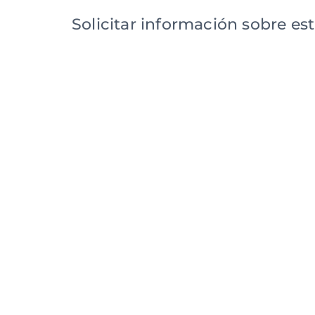
Solicitar información sobre es