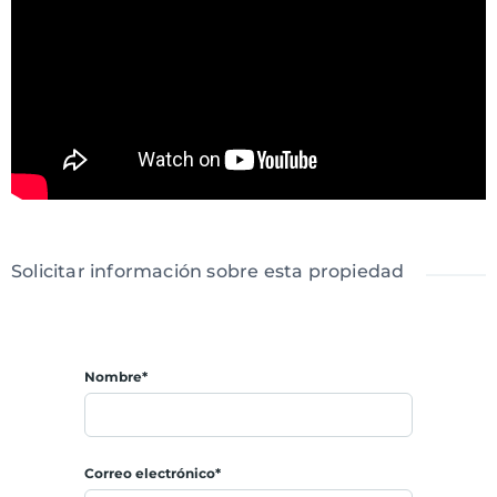
Solicitar información sobre esta propiedad
Nombre*
Correo electrónico*