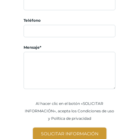
Teléfono
Mensaje*
Al hacer clic en el botón «SOLICITAR
INFORMACIÓN», acepta los Condiciones de uso
y Política de privacidad
SOLICITAR INFORMACIÓN